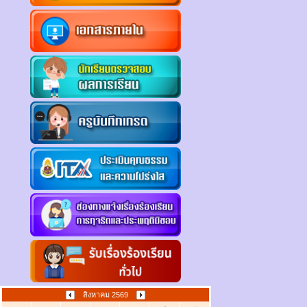
สิงหาคม 2569