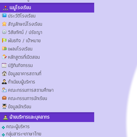
เมนูโรงเรียน
ประวัติโรงเรียน
สัญลักษณ์โรงเรียน
วิสัยทัศน์ / ปรัชญา
พันธกิจ / เป้าหมาย
เพลงโรงเรียน
หลักสูตรที่เปิดสอน
ปฏิทินกิจกรรม
ข้อมูลอาคารสถานที่
ทำเนียบผู้บริหาร
คณะกรรมการสถานศึกษา
คณะกรรมการนักเรียน
ข้อมูลนักเรียน
ฝ่ายบริหารและบุคลากร
คณะผู้บริหาร
กลุ่มสาระฯภาษาไทย