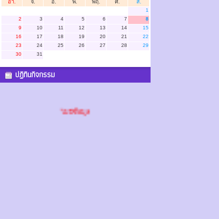
อา.
จ.
อ.
พ.
พฤ.
ศ.
ส.
1
2
3
4
5
6
7
8
9
10
11
12
13
14
15
16
17
18
19
20
21
22
23
24
25
26
27
28
29
30
31
ปฏิทินกิจกรรม
ไม่มีข้อมูล