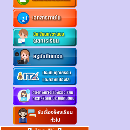
สิงหาคม 2569