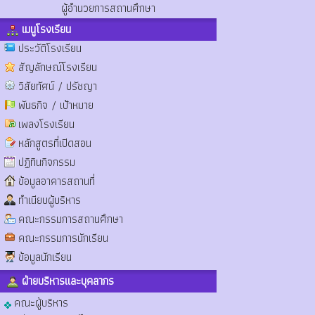
ผู้อำนวยการสถานศึกษา
เมนูโรงเรียน
ประวัติโรงเรียน
สัญลักษณ์โรงเรียน
วิสัยทัศน์ / ปรัชญา
พันธกิจ / เป้าหมาย
เพลงโรงเรียน
หลักสูตรที่เปิดสอน
ปฏิทินกิจกรรม
ข้อมูลอาคารสถานที่
ทำเนียบผู้บริหาร
คณะกรรมการสถานศึกษา
คณะกรรมการนักเรียน
ข้อมูลนักเรียน
ฝ่ายบริหารและบุคลากร
คณะผู้บริหาร