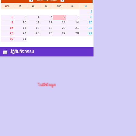
อา.
จ.
อ.
พ.
พฤ.
ศ.
ส.
1
2
3
4
5
6
7
8
9
10
11
12
13
14
15
16
17
18
19
20
21
22
23
24
25
26
27
28
29
30
31
ปฏิทินกิจกรรม
ไม่มีข้อมูล