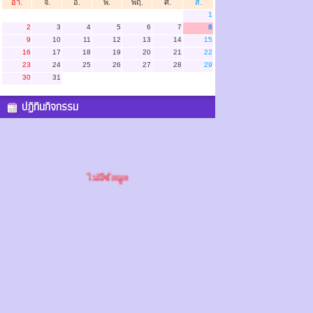
อา.
จ.
อ.
พ.
พฤ.
ศ.
ส.
1
2
3
4
5
6
7
8
9
10
11
12
13
14
15
16
17
18
19
20
21
22
23
24
25
26
27
28
29
30
31
ปฏิทินกิจกรรม
ไม่มีข้อมูล