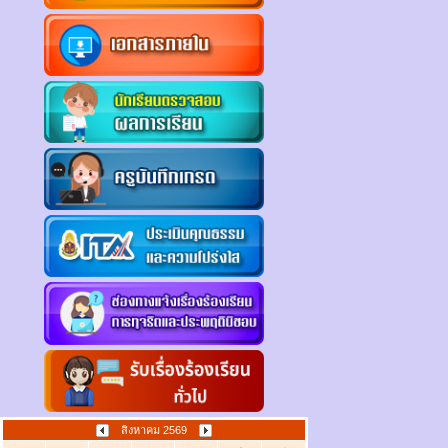
สิงหาคม 2569