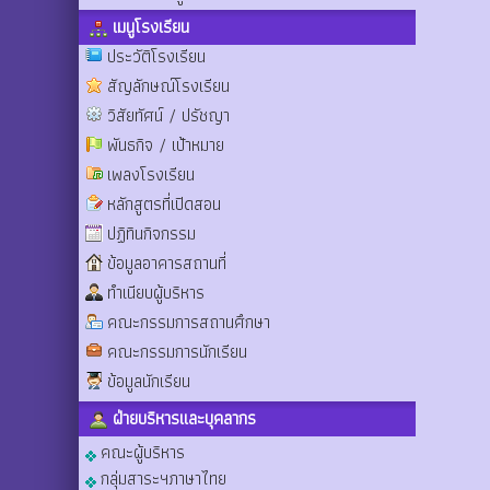
เมนูโรงเรียน
ประวัติโรงเรียน
สัญลักษณ์โรงเรียน
วิสัยทัศน์ / ปรัชญา
พันธกิจ / เป้าหมาย
เพลงโรงเรียน
หลักสูตรที่เปิดสอน
ปฏิทินกิจกรรม
ข้อมูลอาคารสถานที่
ทำเนียบผู้บริหาร
คณะกรรมการสถานศึกษา
คณะกรรมการนักเรียน
ข้อมูลนักเรียน
ฝ่ายบริหารและบุคลากร
คณะผู้บริหาร
กลุ่มสาระฯภาษาไทย