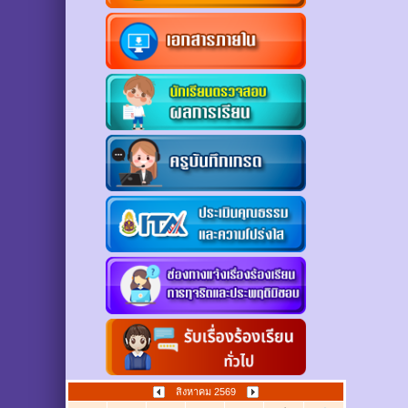
สิงหาคม 2569