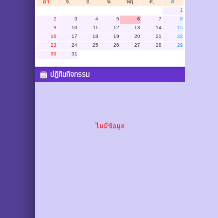
อา.
จ.
อ.
พ.
พฤ.
ศ.
ส.
1
2
3
4
5
6
7
8
9
10
11
12
13
14
15
16
17
18
19
20
21
22
23
24
25
26
27
28
29
30
31
ปฏิทินกิจกรรม
ไม่มีข้อมูล