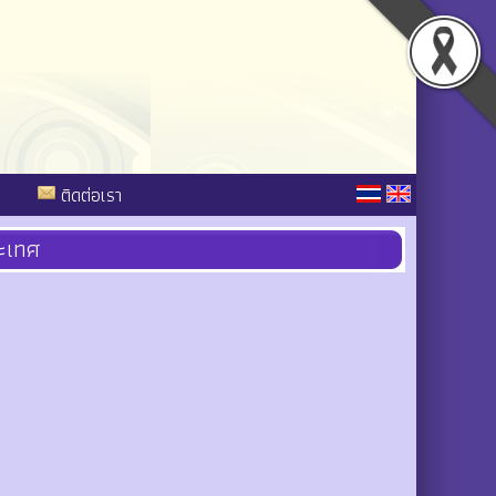
ติดต่อเรา
ระเทศ