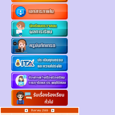
สิงหาคม 2569