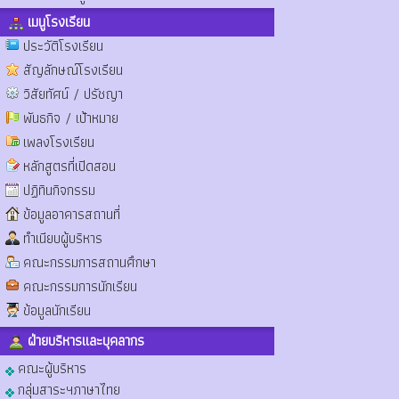
เมนูโรงเรียน
ประวัติโรงเรียน
สัญลักษณ์โรงเรียน
วิสัยทัศน์ / ปรัชญา
พันธกิจ / เป้าหมาย
เพลงโรงเรียน
หลักสูตรที่เปิดสอน
ปฏิทินกิจกรรม
ข้อมูลอาคารสถานที่
ทำเนียบผู้บริหาร
คณะกรรมการสถานศึกษา
คณะกรรมการนักเรียน
ข้อมูลนักเรียน
ฝ่ายบริหารและบุคลากร
คณะผู้บริหาร
กลุ่มสาระฯภาษาไทย