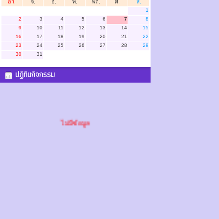
อา.
จ.
อ.
พ.
พฤ.
ศ.
ส.
1
2
3
4
5
6
7
8
9
10
11
12
13
14
15
16
17
18
19
20
21
22
23
24
25
26
27
28
29
30
31
ปฏิทินกิจกรรม
ไม่มีข้อมูล