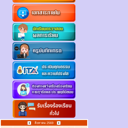
สิงหาคม 2569