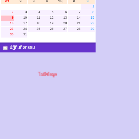
อา.
จ.
อ.
พ.
พฤ.
ศ.
ส.
1
2
3
4
5
6
7
8
9
10
11
12
13
14
15
16
17
18
19
20
21
22
23
24
25
26
27
28
29
30
31
ปฏิทินกิจกรรม
ไม่มีข้อมูล