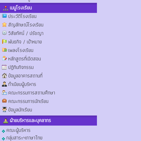
เมนูโรงเรียน
ประวัติโรงเรียน
สัญลักษณ์โรงเรียน
วิสัยทัศน์ / ปรัชญา
พันธกิจ / เป้าหมาย
เพลงโรงเรียน
หลักสูตรที่เปิดสอน
ปฏิทินกิจกรรม
ข้อมูลอาคารสถานที่
ทำเนียบผู้บริหาร
คณะกรรมการสถานศึกษา
คณะกรรมการนักเรียน
ข้อมูลนักเรียน
ฝ่ายบริหารและบุคลากร
คณะผู้บริหาร
กลุ่มสาระฯภาษาไทย